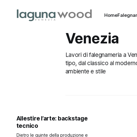
Home
Falegna
Venezia
Lavori di falegnameria a Ven
tipo, dal classico al modern
ambiente e stile
Allestire l’arte: backstage
tecnico
Dietro le quinte della produzione e