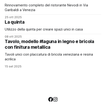
Rinnovamento completo del ristorante Nevodi in Via
Garibaldi a Venezia
25 ott 2025
La quinta
Utilizzo della quinta per creare spazi unici in casa
08 ott 2025
Tavolo, modello #laguna in legno e bricola
con finitura metallica
Tavoli unici con placcatura di bricola veneziana e resina
acrilica
15 set 2025