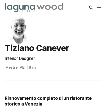
Tiziano Canever
Interior Designer
Mestre (VE) | Italy
Rinnovamento completo di un ristorante
storico a Venezia